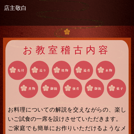
店主敬白
お教室稽古内容
お料理についての解説を交えながらの、楽し
いご試食の一席を設けさせていただきます。
ご家庭でも簡単にお作りいただけるようなメ