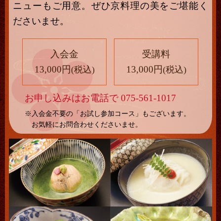
ニューもご用意。ぜひ京料理の美をご堪能く
ださいませ。
入会金
受講料
13,000円
13,000円
(税込)
(税込)
お申し込みはお電話で
075-561-1017
※入会金不要の「お試し参加コース」もございます。
お気軽にお問合わせくださいませ。